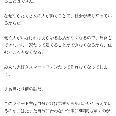
ることはできん。
なぜならたくさんの人が働くことで、社会が成り立ってい
るからだ。
働く人がいなければあらゆるお店がなくなるので、外食も
できないし、家だって建てることができなくなるから、住
むところもなくなる。
みんな大好きスマートフォンだって作れなくなってしま
う。
まぁ当たり前の話だ。
このツイート主は自分だけは労働から免れたいと考えてい
るのか、はたまた自分に合わない仕事に8時間も割くのが