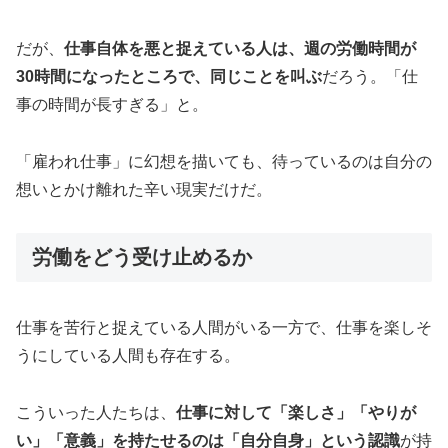
だが、
仕事自体を悪と捉えている人は、週の労働時間が
30時間になったところで、同じことを叫ぶ
だろう。「仕
事の時間が長すぎる」と。
「雇われ仕事」に幻想を描いても、待っているのは自分の
想いとかけ離れた辛い現実だけだ。
労働をどう受け止めるか
仕事を苦行と捉えている人間がいる一方で、仕事を楽しそ
うにしている人間も存在する。
こういった人たちは、
仕事に対して「楽しさ」「やりが
い」「意義」を持たせるのは「自分自身」という認識
が持