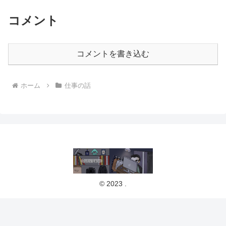
コメント
コメントを書き込む
ホーム
仕事の話
© 2023 .