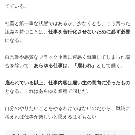
てている。
社畜と紙一重な状態ではあるが、少なくとも、こう言った
認識を持つことは、
仕事を苦行化させないために必ず必要
になる。
自営業や悪質なブラック企業に運悪く就職してしまった場
合を除いて、
あらゆる仕事は、「雇われ」
として働く。
雇われている以上、仕事内容は雇い主の意向に沿ったもの
となる。これはあらゆる業種で同じだ。
自分のやりたいことをやるわけではないのだから、単純に
考えれば仕事が楽しいと思えるはずもない。