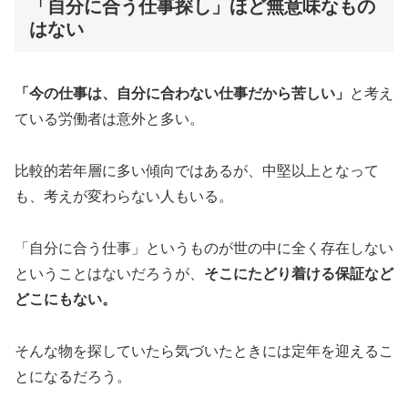
「自分に合う仕事探し」ほど無意味なもの
はない
「今の仕事は、自分に合わない仕事だから苦しい」
と考え
ている労働者は意外と多い。
比較的若年層に多い傾向ではあるが、中堅以上となって
も、考えが変わらない人もいる。
「自分に合う仕事」というものが世の中に全く存在しない
ということはないだろうが、
そこにたどり着ける保証など
どこにもない。
そんな物を探していたら気づいたときには定年を迎えるこ
とになるだろう。