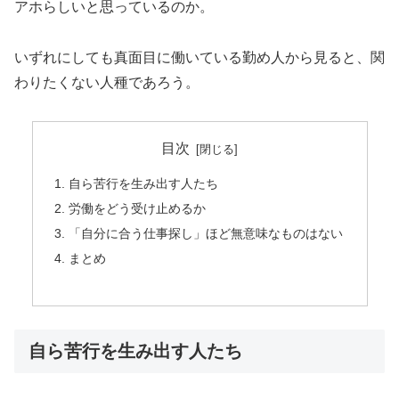
アホらしいと思っているのか。
いずれにしても真面目に働いている勤め人から見ると、関
わりたくない人種であろう。
目次
自ら苦行を生み出す人たち
労働をどう受け止めるか
「自分に合う仕事探し」ほど無意味なものはない
まとめ
自ら苦行を生み出す人たち