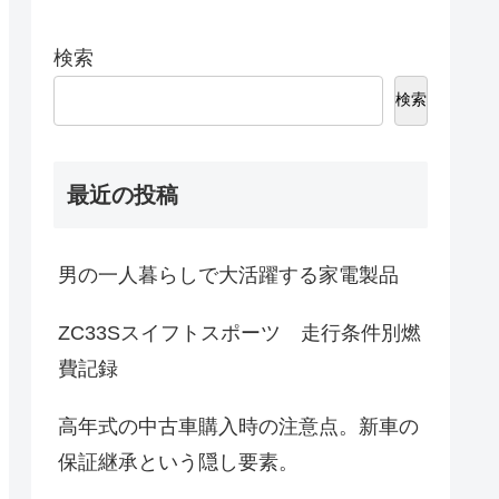
検索
検索
最近の投稿
男の一人暮らしで大活躍する家電製品
ZC33Sスイフトスポーツ 走行条件別燃
費記録
高年式の中古車購入時の注意点。新車の
保証継承という隠し要素。