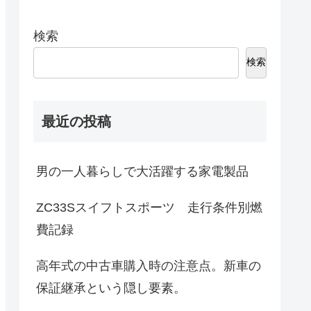
検索
検索
最近の投稿
男の一人暮らしで大活躍する家電製品
ZC33Sスイフトスポーツ 走行条件別燃
費記録
高年式の中古車購入時の注意点。新車の
保証継承という隠し要素。