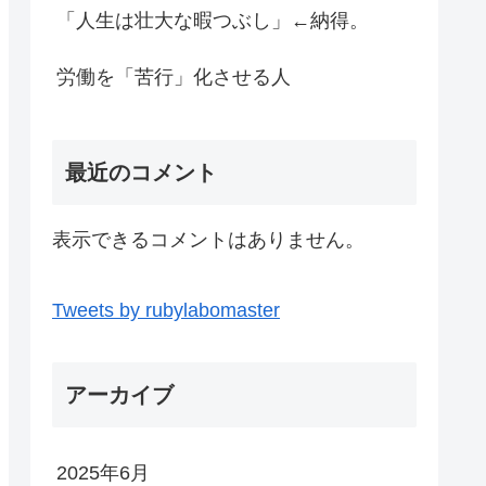
「人生は壮大な暇つぶし」←納得。
労働を「苦行」化させる人
最近のコメント
表示できるコメントはありません。
Tweets by rubylabomaster
アーカイブ
2025年6月