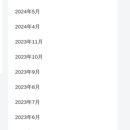
2024年5月
2024年4月
2023年11月
2023年10月
2023年9月
2023年8月
2023年7月
2023年6月