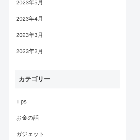
2023年5月
2023年4月
2023年3月
2023年2月
カテゴリー
Tips
お金の話
ガジェット