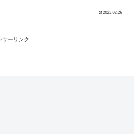
2023.02.26
ンサーリンク