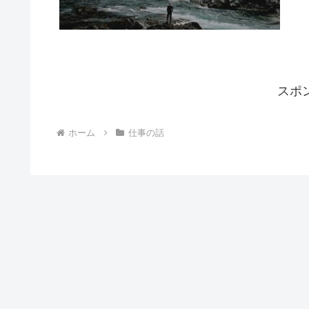
スポ
ホーム
仕事の話