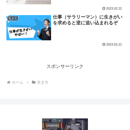
2023.02.22
仕事（サラリーマン）に生きがい
生き方
を求めると逆に追い込まれるぞ
2023.02.21
スポンサーリンク
ホーム
生き方