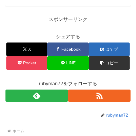
スポンサーリンク
シェアする
X
Facebook
はてブ
Pocket
LINE
コピー
rubyman72をフォローする
rubyman72
ホーム