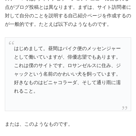
点がブログ投稿とは異なります。まずは、サイト訪問者に
対して自分のことを説明する自己紹介ページを作成するの
が一般的です。たとえば以下のようなものです。
はじめまして。昼間はバイク便のメッセンジャー
として働いていますが、俳優志望でもあります。
これは僕のサイトです。ロサンゼルスに住み、ジ
ャックという名前のかわいい犬を飼っています。
好きなものはピニャコラーダ、そして通り雨に濡
れること。
または、このようなものです。