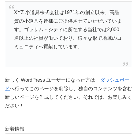
XYZ 小道具株式会社は1971年の創立以来、高品
質の小道具を皆様にご提供させていただいていま
す。ゴッサム・シティに所在する当社では2,000
名以上の社員が働いており、様々な形で地域のコ
ミュニティへ貢献しています。
新しく WordPress ユーザーになった方は、
ダッシュボー
ド
へ行ってこのページを削除し、独自のコンテンツを含む
新しいページを作成してください。それでは、お楽しみく
ださい !
新着情報