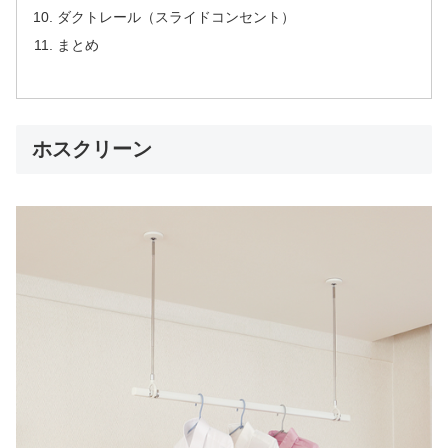
ダクトレール（スライドコンセント）
まとめ
ホスクリーン