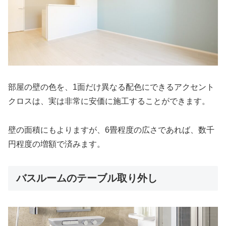
部屋の壁の色を、1面だけ異なる配色にできるアクセント
クロスは、実は非常に安価に施工することができます。
壁の面積にもよりますが、6畳程度の広さであれば、数千
円程度の増額で済みます。
バスルームのテーブル取り外し