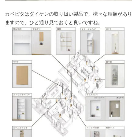
カベピタはダイケンの取り扱い製品で、様々な種類があり
ますので、ひと通り見ておくと良いですね。