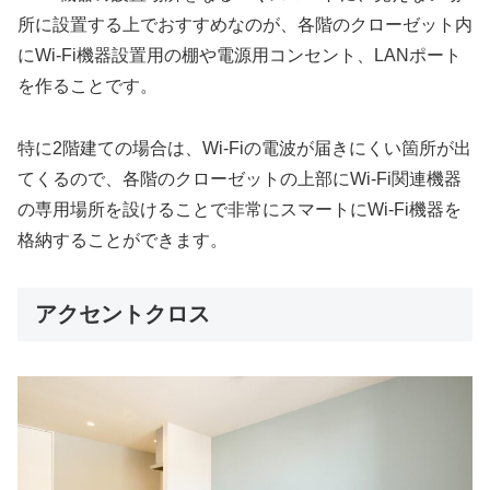
所に設置する上でおすすめなのが、各階のクローゼット内
にWi-Fi機器設置用の棚や電源用コンセント、LANポート
を作ることです。
特に2階建ての場合は、Wi-Fiの電波が届きにくい箇所が出
てくるので、各階のクローゼットの上部にWi-Fi関連機器
の専用場所を設けることで非常にスマートにWi-Fi機器を
格納することができます。
アクセントクロス