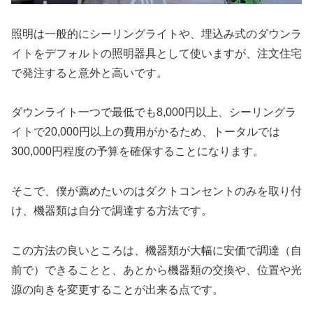
照明は一般的にシーリングライトや、埋込み式のダウンラ
イトをデフォルトの照明器具として使いますが、注文住宅
で発注すると意外と高いです。
ダウンライト一つで最低でも8,000円以上、シーリングラ
イトで20,000円以上の費用がかるため、トータルでは
300,000円程度の予算を確保することになります。
そこで、僕が薦めたいのはダクトコンセントのみを取り付
け、機器類は自分で調達する方法です。
この方法の良いところは、機器類が大幅に安価で調達（自
前で）できることと、あとから機器類の交換や、位置や光
源の向きを変更することが出来る点です。