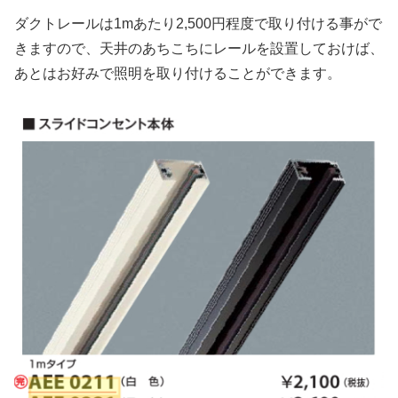
ダクトレールは1mあたり2,500円程度で取り付ける事がで
きますので、天井のあちこちにレールを設置しておけば、
あとはお好みで照明を取り付けることができます。