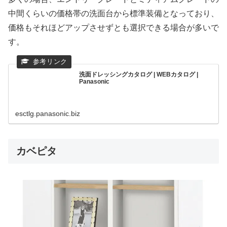
中間くらいの価格帯の洗面台から標準装備となっており、
価格もそれほどアップさせずとも選択できる場合が多いで
す。
洗面ドレッシングカタログ | WEBカタログ |
Panasonic
esctlg.panasonic.biz
カベピタ