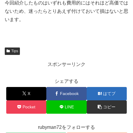
今回紹介したものはいずれも費用的にはそれほど高価では
ないため、迷ったらとりあえず付けておいて損はないと思
います。
Tips
スポンサーリンク
シェアする
X
Facebook
はてブ
Pocket
LINE
コピー
rubyman72をフォローする