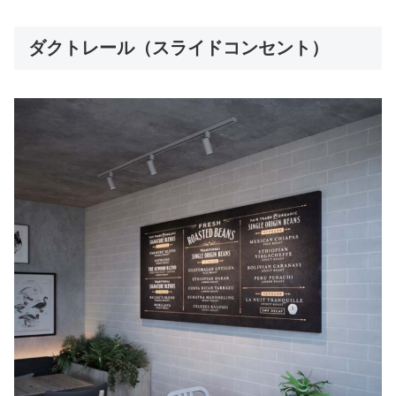
ダクトレール（スライドコンセント）