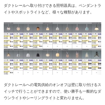
ダクトレールへ取り付けできる照明器具は、ペンダントラ
イトやスポットライトなど、様々な種類があります。
ダクトレールへの電気供給のオンオフは壁に取り付けるス
イッチで行うことができますので、使い勝手も一般的なダ
ウンライトやシーリングライトと変わりません。