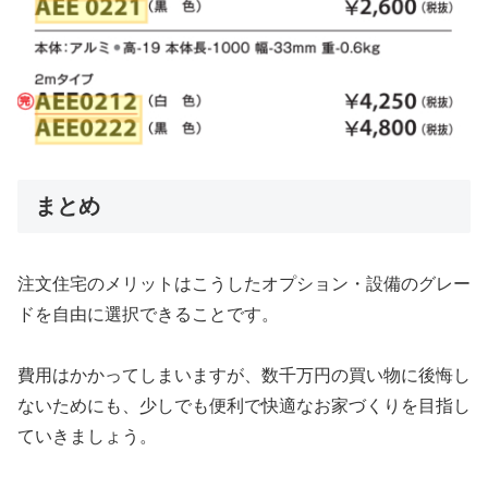
まとめ
注文住宅のメリットはこうしたオプション・設備のグレー
ドを自由に選択できることです。
費用はかかってしまいますが、数千万円の買い物に後悔し
ないためにも、少しでも便利で快適なお家づくりを目指し
ていきましょう。