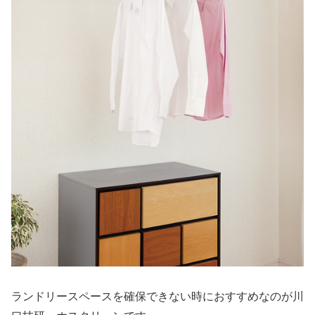
ランドリースペースを確保できない時におすすめなのが川