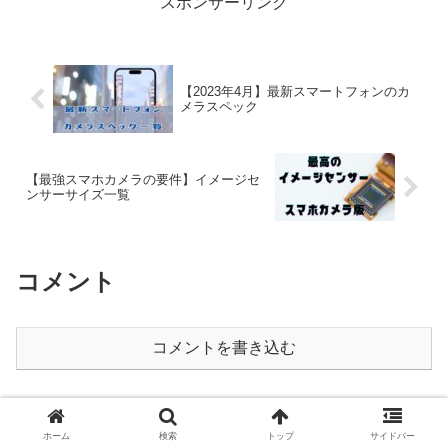
スポンサーリンク
【2023年4月】最新スマートフォンのカ
メラスペック
【最強スマホカメラの要件】イメージセ
ンサーサイズ一覧
コメント
コメントを書き込む
ホーム
Tips
ホーム
検索
トップ
サイドバー