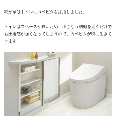
我が家はトイレにカベピタを採用しました。
トイレはスペースが狭いため、小さな収納棚を置くだけで
も圧迫感が強くなってしまうので、カベピタが特に生きて
きます。