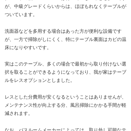
が、中級グレードくらいからは、ほぼもれなくテーブルが
ついています。
洗面器などを多用する場合はあった方が便利な設備です
が、一方で掃除がしにくく、特にテーブル裏面はカビの温
床になりやすいです。
実はこのテーブル、多くの場合で最初から取り付けない選
択を取ることができるようになっており、我が家はテーブ
ルをレスオプションとしました。
レスとした分費用が安くなるということはありませんが、
メンテナンス性が向上する分、風呂掃除にかかる手間が軽
減されます。
なお、バスルームメーカーによっては、取り外し可能なテ