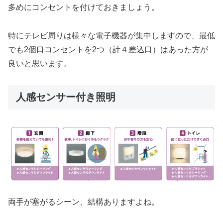
多めにコンセントを付けておきましょう。
特にテレビ周りは様々な電子機器が集中しますので、最低
でも2個口コンセントを2つ（計４差込口）はあった方が
良いと思います。
人感センサー付き照明
両手が塞がるシーン、結構ありますよね。