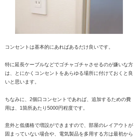
コンセントは基本的にあればあるだけ良いです。
特に延長ケーブルなどでゴチャゴチャさせるのが嫌いな方
は、とにかくコンセントをあらゆる場所に付けておくと良
いと思います。
ちなみに、2個口コンセントであれば、追加するための費
用は、1箇所あたり5000円程度です。
意外と低価格で増設ができますので、部屋のレイアウトが
固まっていない場合や、電気製品を多用する方は最初から