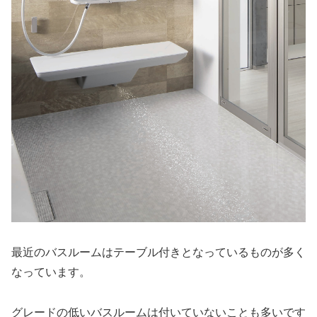
最近のバスルームはテーブル付きとなっているものが多く
なっています。
グレードの低いバスルームは付いていないことも多いです