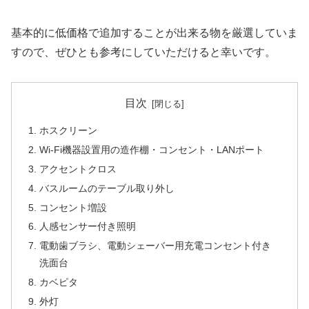
基本的に低価格で追加することが出来る物を厳選していま
すので、ぜひとも参考にしていただけると幸いです。
目次
ホスクリーン
Wi-Fi機器設置用の造作棚・コンセント・LANポート
アクセントクロス
バスルームのテーブル取り外し
コンセント増設
人感センサー付き照明
電動歯ブラシ、電動シェーバー用充電コンセント付き
洗面台
カベピタ
外灯