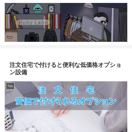
注文住宅で付けると便利な低価格オプショ
ン設備
Tips