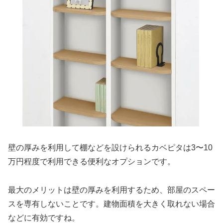
壁の厚みを利用して棚などを設けられるカベピタは3〜10
万円程度で利用できる便利なオプションです。
最大のメリットは壁の厚みを利用するため、部屋のスペー
スを専有しないことです。建物面積を大きく取れない場合
などに有効ですね。