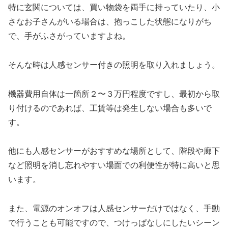
特に玄関については、買い物袋を両手に持っていたり、小
さなお子さんがいる場合は、抱っこした状態になりがち
で、手がふさがっていますよね。
そんな時は人感センサー付きの照明を取り入れましょう。
機器費用自体は一箇所２〜３万円程度ですし、最初から取
り付けるのであれば、工賃等は発生しない場合も多いで
す。
他にも人感センサーがおすすめな場所として、階段や廊下
など照明を消し忘れやすい場面での利便性が特に高いと思
います。
また、電源のオンオフは人感センサーだけではなく、手動
で行うことも可能ですので、つけっぱなしにしたいシーン