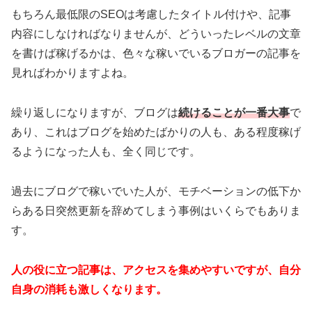
もちろん最低限のSEOは考慮したタイトル付けや、記事
内容にしなければなりませんが、どういったレベルの文章
を書けば稼げるかは、色々な稼いでいるブロガーの記事を
見ればわかりますよね。
繰り返しになりますが、ブログは
続けることが一番大事
で
あり、これはブログを始めたばかりの人も、ある程度稼げ
るようになった人も、全く同じです。
過去にブログで稼いでいた人が、モチベーションの低下か
らある日突然更新を辞めてしまう事例はいくらでもありま
す。
人の役に立つ記事は、アクセスを集めやすいですが、自分
自身の消耗も激しくなります。