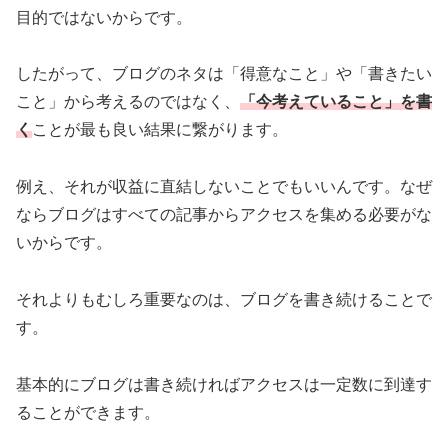
目的ではないからです。
したがって、ブログのネタは「得意なこと」や「書きたい
こと」から考えるのではなく、
「今考えていること」を書
く
ことが最も良い結果に繋がります。
例え、それが収益に直結しないことでもいいんです。なぜ
ならブログはすべての記事からアクセスを集める必要がな
いからです。
それよりもむしろ重要なのは、ブログを書き続けることで
す。
基本的にブログは書き続ければアクセスは一定数に到達す
ることができます。