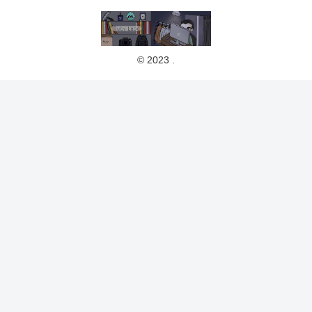
© 2023 .