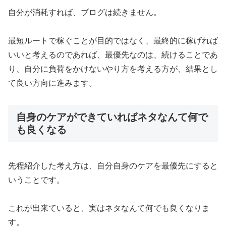
自分が消耗すれば、ブログは続きません。
最短ルートで稼ぐことが目的ではなく、最終的に稼げれば
いいと考えるのであれば、最優先なのは、続けることであ
り、自分に負荷をかけないやり方を考える方が、結果とし
て良い方向に進みます。
自身のケアができていればネタなんて何で
も良くなる
先程紹介した考え方は、自分自身のケアを最優先にすると
いうことです。
これが出来ていると、実はネタなんて何でも良くなりま
す。