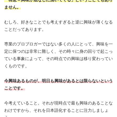
ません。
むしろ、好きなことでも考えすぎると逆に興味が薄くなる
ことだってあります。
専業のプロブロガーではない多くの人にとって、興味を一
定に保つのは非常に難しく、その時々に身の回りで起こっ
ている事象によって、その時点での興味は移り変わってい
くものです。
今興味あるものが、明日も興味があるとは限らないという
ことです。
今考えていること。それが現時点で最も興味のあることな
わけですから、それを日本語化することに注力しましょ