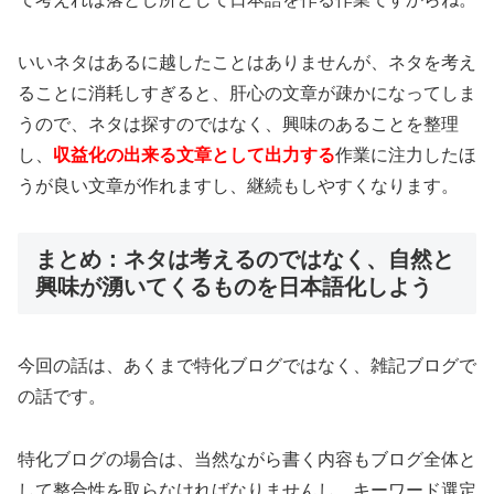
いいネタはあるに越したことはありませんが、ネタを考え
ることに消耗しすぎると、肝心の文章が疎かになってしま
うので、ネタは探すのではなく、興味のあることを整理
し、
収益化の出来る文章として出力する
作業に注力したほ
うが良い文章が作れますし、継続もしやすくなります。
まとめ：ネタは考えるのではなく、自然と
興味が湧いてくるものを日本語化しよう
今回の話は、あくまで特化ブログではなく、雑記ブログで
の話です。
特化ブログの場合は、当然ながら書く内容もブログ全体と
して整合性を取らなければなりませんし、キーワード選定