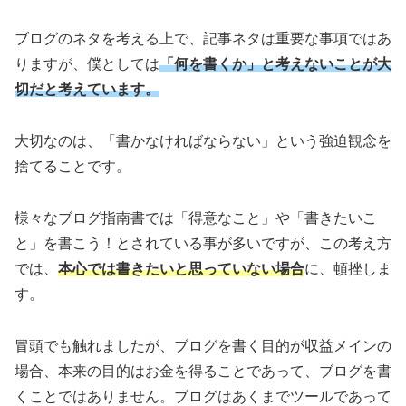
ブログのネタを考える上で、記事ネタは重要な事項ではあ
りますが、僕としては
「何を書くか」と考えないことが大
切だと考えています
。
大切なのは、「書かなければならない」という強迫観念を
捨てることです。
様々なブログ指南書では「得意なこと」や「書きたいこ
と」を書こう！とされている事が多いですが、この考え方
では、
本心では書きたいと思っていない場合
に、頓挫しま
す。
冒頭でも触れましたが、ブログを書く目的が収益メインの
場合、本来の目的はお金を得ることであって、ブログを書
くことではありません。ブログはあくまでツールであって