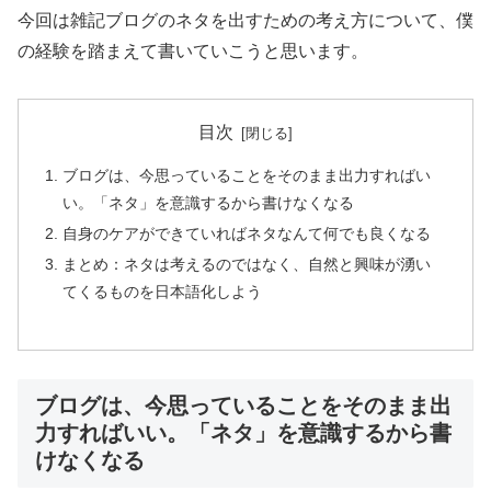
今回は雑記ブログのネタを出すための考え方について、僕
の経験を踏まえて書いていこうと思います。
目次
ブログは、今思っていることをそのまま出力すればい
い。「ネタ」を意識するから書けなくなる
自身のケアができていればネタなんて何でも良くなる
まとめ：ネタは考えるのではなく、自然と興味が湧い
てくるものを日本語化しよう
ブログは、今思っていることをそのまま出
力すればいい。「ネタ」を意識するから書
けなくなる