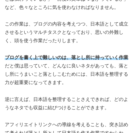
など、色々なところに気を使わなければなりません。
この作業は、ブログの内容を考えつつ、日本語として成立
させるというマルチタスクとなっており、思いの外難し
く、頭を使う作業だったりします。
ブログを書く上で難しいのは、落とし所に持っていく作業
だと僕は思っていて、どんなに良いネタがあっても、落と
し所にうまいこと落としこむためには、日本語を整理する
力が超重要になってきます。
逆に言えば、日本語を整理することさえできれば、どのよ
うなネタでも収益に結びつけることができます。
アフィリエイトリンクへの導線を考えることも、突き詰め
て考えれば落とし所として日本語を作る作業ですからね。