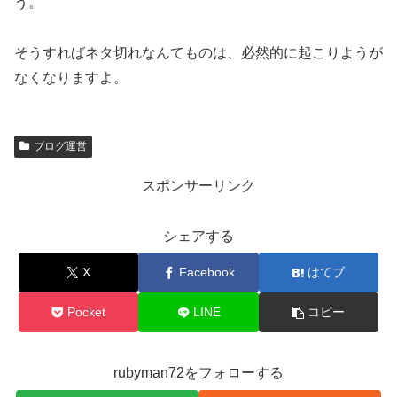
う。
そうすればネタ切れなんてものは、必然的に起こりようが
なくなりますよ。
ブログ運営
スポンサーリンク
シェアする
X
Facebook
はてブ
Pocket
LINE
コピー
rubyman72をフォローする