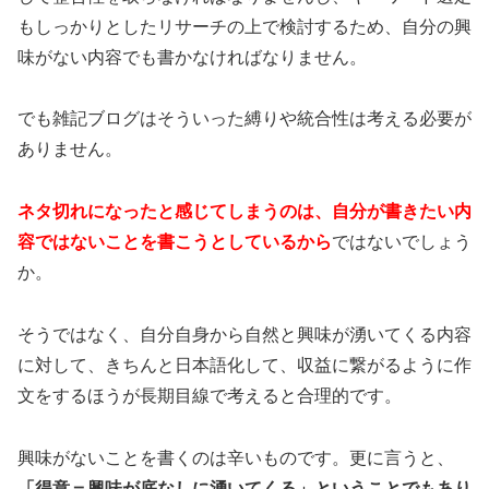
もしっかりとしたリサーチの上で検討するため、自分の興
味がない内容でも書かなければなりません。
でも雑記ブログはそういった縛りや統合性は考える必要が
ありません。
ネタ切れになったと感じてしまうのは、自分が書きたい内
容ではないことを書こうとしているから
ではないでしょう
か。
そうではなく、自分自身から自然と興味が湧いてくる内容
に対して、きちんと日本語化して、収益に繋がるように作
文をするほうが長期目線で考えると合理的です。
興味がないことを書くのは辛いものです。更に言うと、
「得意＝興味が底なしに湧いてくる」ということでもあり