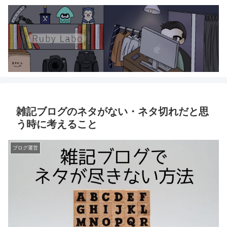
雑記ブログのネタがない・ネタ切れだと思
う時に考えること
ブログ運営