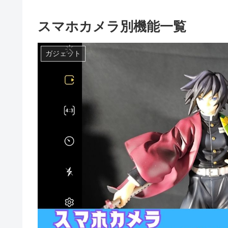
スマホカメラ別機能一覧
ガジェット