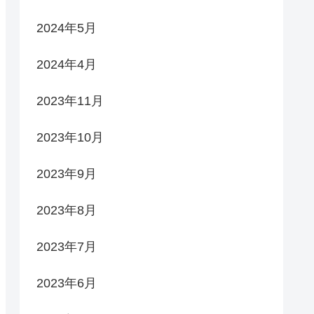
2024年5月
2024年4月
2023年11月
2023年10月
2023年9月
2023年8月
2023年7月
2023年6月