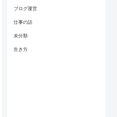
ブログ運営
仕事の話
未分類
生き方