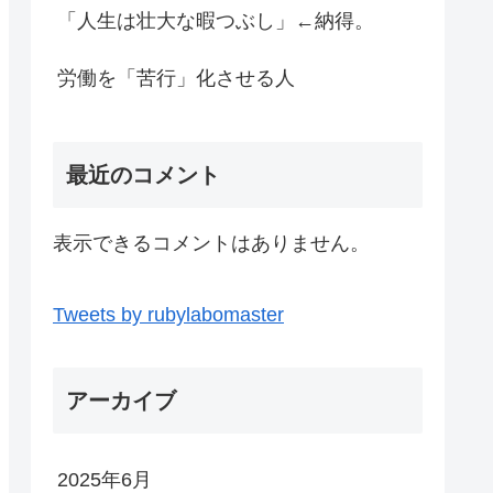
「人生は壮大な暇つぶし」←納得。
労働を「苦行」化させる人
最近のコメント
表示できるコメントはありません。
Tweets by rubylabomaster
アーカイブ
2025年6月