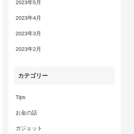
2023年5月
2023年4月
2023年3月
2023年2月
カテゴリー
Tips
お金の話
ガジェット