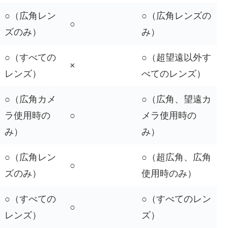
○（広角レン
○（広角レンズの
○
ズのみ）
み）
○（すべての
○（超望遠以外す
×
レンズ）
べてのレンズ）
○（広角カメ
○（広角、望遠カ
ラ使用時の
○
メラ使用時の
み）
み）
○（広角レン
○（超広角、広角
○
ズのみ）
使用時のみ）
○（すべての
○（すべてのレン
○
レンズ）
ズ）