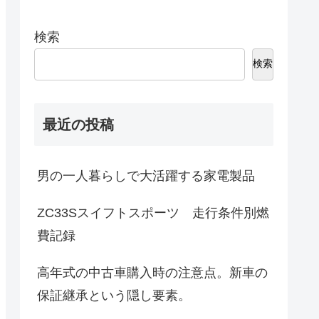
検索
検索
最近の投稿
男の一人暮らしで大活躍する家電製品
ZC33Sスイフトスポーツ 走行条件別燃
費記録
高年式の中古車購入時の注意点。新車の
保証継承という隠し要素。