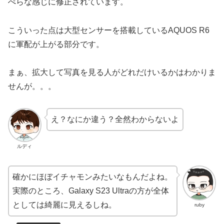
ぺらな感じに修正されています。
こういった点は大型センサーを搭載しているAQUOS R6
に軍配が上がる部分です。
まぁ、拡大して写真を見る人がどれだけいるかはわかりま
せんが。。。
え？なにか違う？全然わからないよ
ルディ
確かにほぼイチャモンみたいなもんだよね。
実際のところ、Galaxy S23 Ultraの方が全体
としては綺麗に見えるしね。
ruby