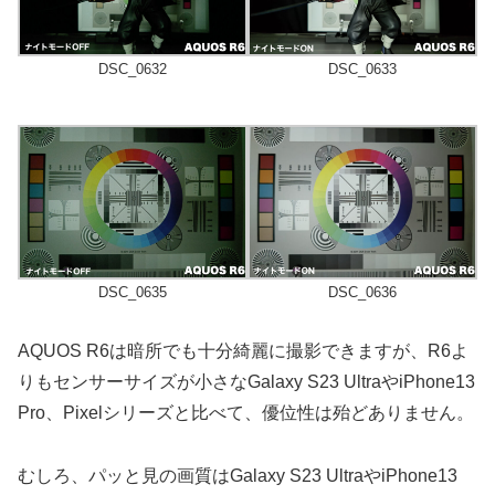
DSC_0632
DSC_0633
DSC_0635
DSC_0636
AQUOS R6は暗所でも十分綺麗に撮影できますが、R6よ
りもセンサーサイズが小さなGalaxy S23 UltraやiPhone13
Pro、Pixelシリーズと比べて、優位性は殆どありません。
むしろ、パッと見の画質はGalaxy S23 UltraやiPhone13