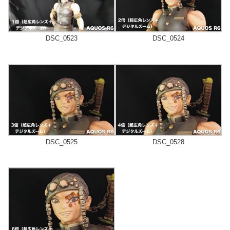
DSC_0523
DSC_0524
DSC_0525
DSC_0528