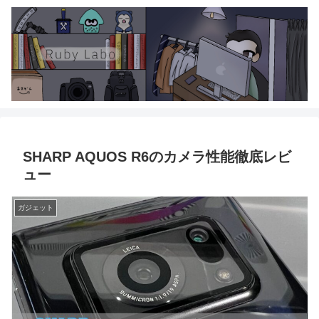
SHARP AQUOS R6のカメラ性能徹底レビ
ュー
ガジェット