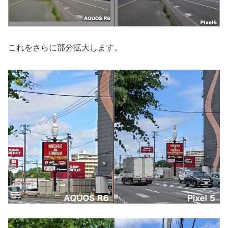
これをさらに部分拡大します。