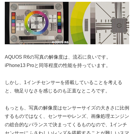
AQUOS R6の写真の解像度は、流石に良いです。
iPhone13 Proと同等程度の性能を持っています。
しかし、1インチセンサーを搭載していることを考える
と、物足りなさを感じるのも正直なところです。
もっとも、写真の解像度はセンサーサイズの大きさに比例
するものではなく、センサーやレンズ、画像処理エンジン
の総合的なバランスで決まってくるものなので、1インチ
センサーにふさわしいレンズを搭載することが難しいスマ