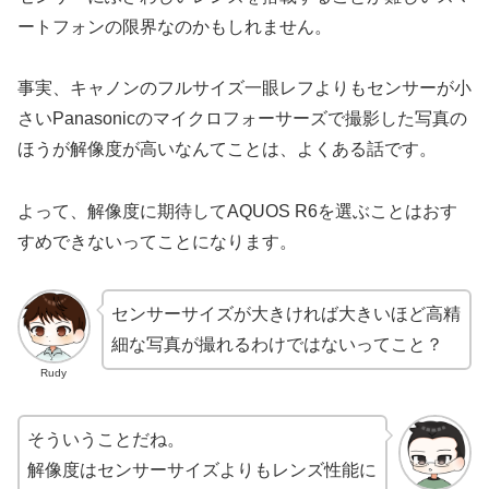
ートフォンの限界なのかもしれません。
事実、キャノンのフルサイズ一眼レフよりもセンサーが小
さいPanasonicのマイクロフォーサーズで撮影した写真の
ほうが解像度が高いなんてことは、よくある話です。
よって、解像度に期待してAQUOS R6を選ぶことはおす
すめできないってことになります。
センサーサイズが大きければ大きいほど高精
細な写真が撮れるわけではないってこと？
Rudy
そういうことだね。
解像度はセンサーサイズよりもレンズ性能に