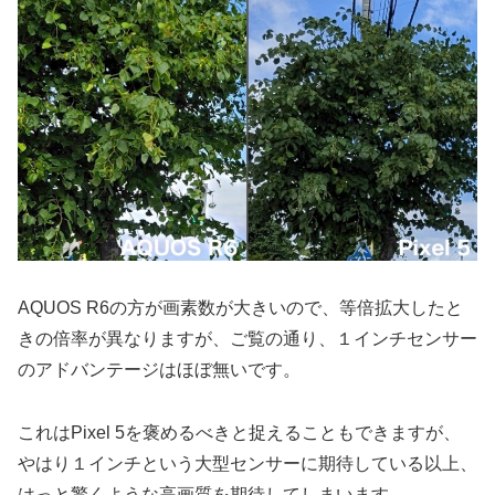
AQUOS R6の方が画素数が大きいので、等倍拡大したと
きの倍率が異なりますが、ご覧の通り、１インチセンサー
のアドバンテージはほぼ無いです。
これはPixel 5を褒めるべきと捉えることもできますが、
やはり１インチという大型センサーに期待している以上、
はっと驚くような高画質を期待してしまいます。