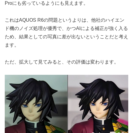
Proにも劣っているようにも見えます。
これはAQUOS R6の問題というよりは、他社のハイエン
ド機のノイズ処理が優秀で、かつAIによる補正が強く入る
ため、結果としての写真に差が出ないということだと考え
ます。
ただ、拡大して見てみると、その評価は変わります。