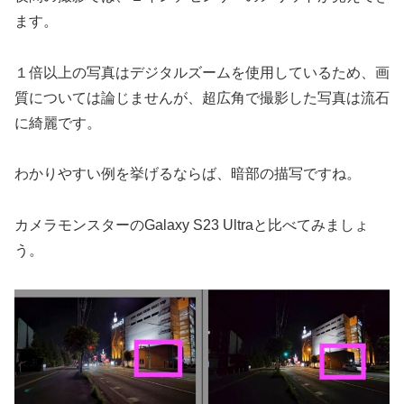
ます。
１倍以上の写真はデジタルズームを使用しているため、画
質については論じませんが、超広角で撮影した写真は流石
に綺麗です。
わかりやすい例を挙げるならば、暗部の描写ですね。
カメラモンスターのGalaxy S23 Ultraと比べてみましょ
う。