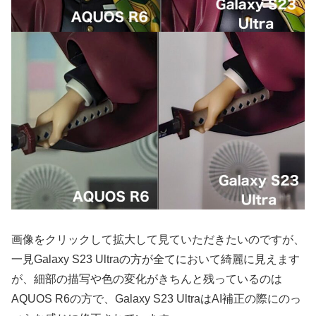
画像をクリックして拡大して見ていただきたいのですが、
一見Galaxy S23 Ultraの方が全てにおいて綺麗に見えます
が、細部の描写や色の変化がきちんと残っているのは
AQUOS R6の方で、Galaxy S23 UltraはAI補正の際にのっ