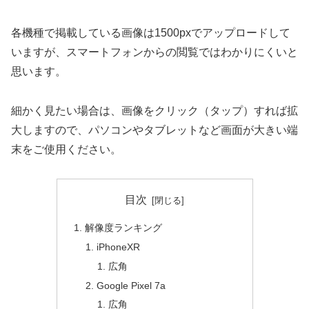
各機種で掲載している画像は1500pxでアップロードして
いますが、スマートフォンからの閲覧ではわかりにくいと
思います。
細かく見たい場合は、画像をクリック（タップ）すれば拡
大しますので、パソコンやタブレットなど画面が大きい端
末をご使用ください。
目次
解像度ランキング
iPhoneXR
広角
Google Pixel 7a
広角