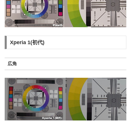
Xperia 1(初代)
広角