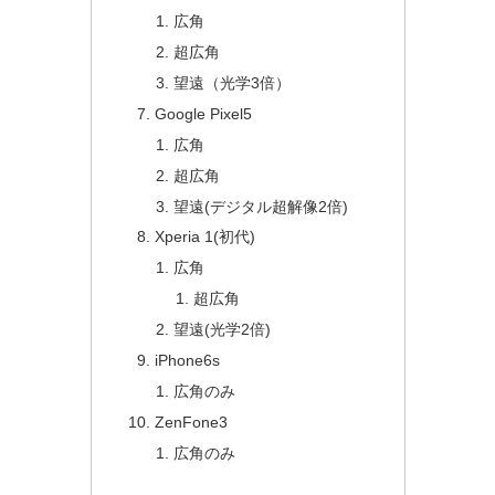
広角
超広角
望遠（光学3倍）
Google Pixel5
広角
超広角
望遠(デジタル超解像2倍)
Xperia 1(初代)
広角
超広角
望遠(光学2倍)
iPhone6s
広角のみ
ZenFone3
広角のみ