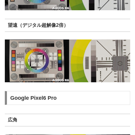
望遠（デジタル超解像2倍）
Google Pixel6 Pro
広角