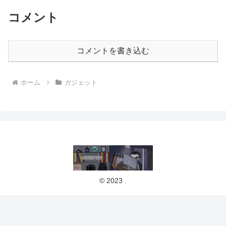
コメント
コメントを書き込む
ホーム
ガジェット
© 2023 .