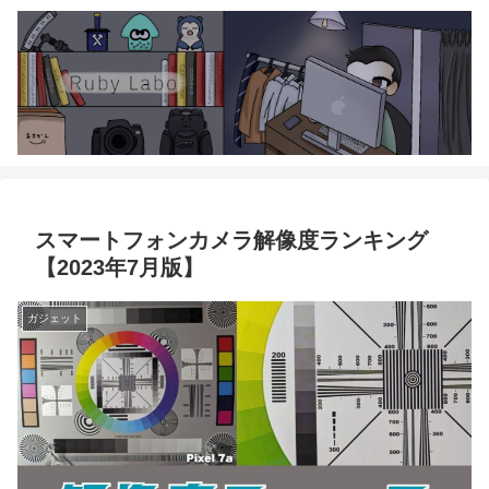
スマートフォンカメラ解像度ランキング
【2023年7月版】
ガジェット