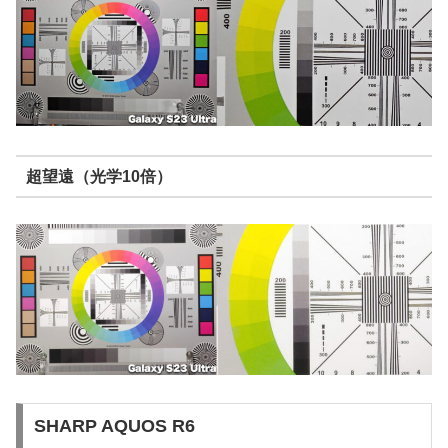
超望遠（光学10倍）
SHARP AQUOS R6