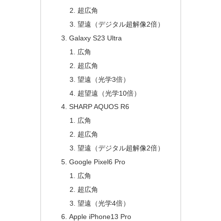
超広角
望遠（デジタル超解像2倍）
Galaxy S23 Ultra
広角
超広角
望遠（光学3倍）
超望遠（光学10倍）
SHARP AQUOS R6
広角
超広角
望遠（デジタル超解像2倍）
Google Pixel6 Pro
広角
超広角
望遠（光学4倍）
Apple iPhone13 Pro