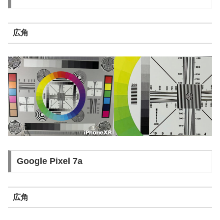
広角
Google Pixel 7a
広角