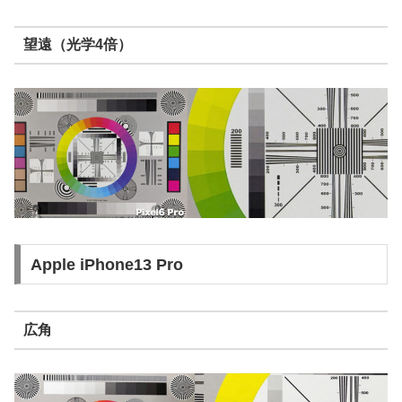
望遠（光学4倍）
Apple iPhone13 Pro
広角