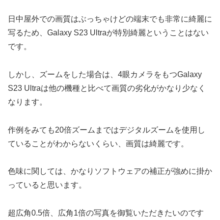
日中屋外での画質はぶっちゃけどの端末でも非常に綺麗に
写るため、Galaxy S23 Ultraが特別綺麗ということはない
です。
しかし、ズームをした場合は、4眼カメラをもつGalaxy
S23 Ultraは他の機種と比べて画質の劣化がかなり少なく
なります。
作例をみても20倍ズームまではデジタルズームを使用し
ていることがわからないくらい、画質は綺麗です。
色味に関しては、かなりソフトウェアの補正が強めに掛か
っていると思います。
超広角0.5倍、広角1倍の写真を御覧いただきたいのです