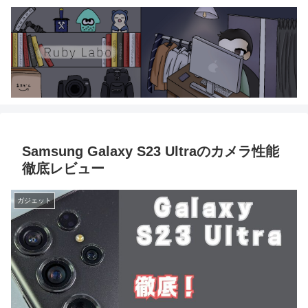
Samsung Galaxy S23 Ultraのカメラ性能
徹底レビュー
ガジェット