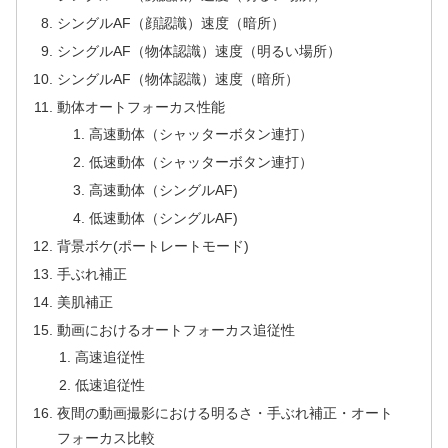
シングルAF（顔認識）速度（暗所）
シングルAF（物体認識）速度（明るい場所）
シングルAF（物体認識）速度（暗所）
動体オートフォーカス性能
高速動体（シャッターボタン連打）
低速動体（シャッターボタン連打）
高速動体（シングルAF)
低速動体（シングルAF)
背景ボケ(ポートレートモード)
手ぶれ補正
美肌補正
動画におけるオートフォーカス追従性
高速追従性
低速追従性
夜間の動画撮影における明るさ・手ぶれ補正・オート
フォーカス比較