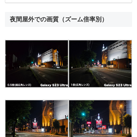
夜間屋外での画質（ズーム倍率別）