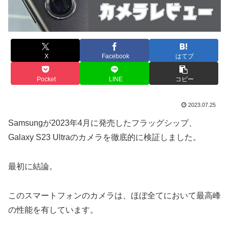
X
Facebook
はてブ
Pocket
LINE
コピー
2023.07.25
Samsungが2023年4月に発売したフラッグシップ、
Galaxy S23 Ultraのカメラを徹底的に検証しました。
最初に結論。
このスマートフォンのカメラは、ほぼ全てにおいて最高峰
の性能を有しています。