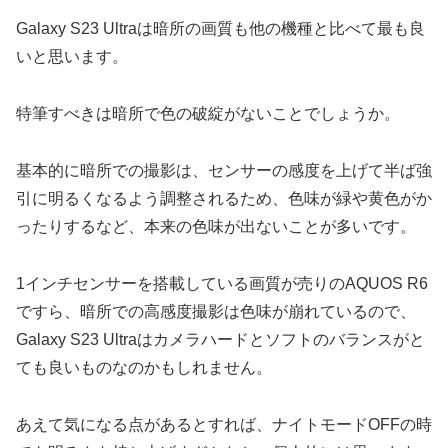
Galaxy S23 Ultraは暗所の画質も他の機種と比べて最も良
いと思います。
特筆すべきは暗所で色の破綻がないことでしょうか。
基本的に暗所での撮影は、センサーの感度を上げて半ば強
引に明るくなるよう調整されるため、色味が緑や黄色がか
ったりするなど、本来の色味が出ないことが多いです。
1インチセンサーを搭載している画質が売りのAQUOS R6
ですら、暗所での高感度撮影は色味が崩れているので、
Galaxy S23 Ultraはカメラハードとソフトのバランスがと
ても良いものなのかもしれません。
あえて気になる点があるとすれば、ナイトモードOFFの時