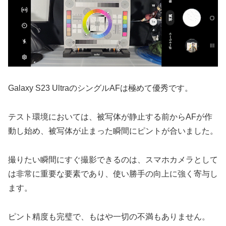
Galaxy S23 UltraのシングルAFは極めて優秀です。
テスト環境においては、被写体が静止する前からAFが作
動し始め、被写体が止まった瞬間にピントが合いました。
撮りたい瞬間にすぐ撮影できるのは、スマホカメラとして
は非常に重要な要素であり、使い勝手の向上に強く寄与し
ます。
ピント精度も完璧で、もはや一切の不満もありません。