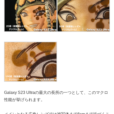
Galaxy S23 Ultraの最大の長所の一つとして、このマクロ
性能が挙げられます。